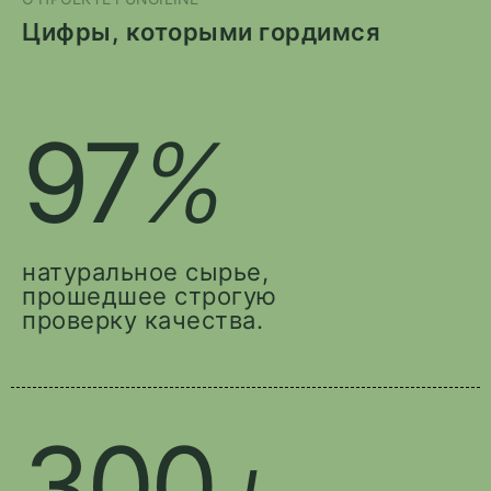
Цифры, которыми гордимся
97
%
натуральное сырье,
прошедшее строгую
проверку качества.
300
+