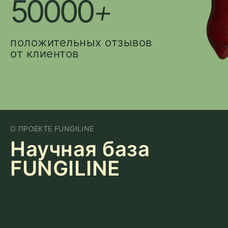
50000
+
положительных отзывов
от клиентов
О ПРОЕКТЕ FUNGILINE
Научная база
FUNGILINE