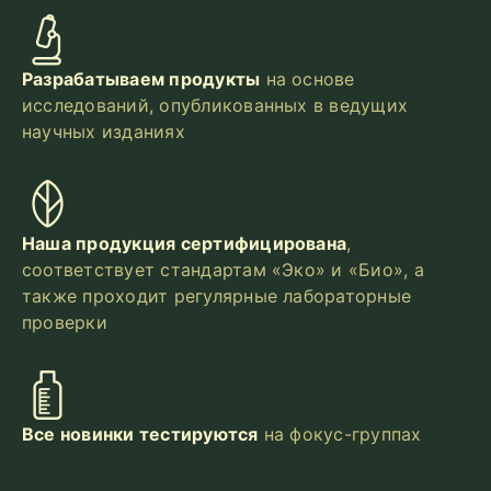
Разрабатываем продукты
на основе
исследований, опубликованных в ведущих
научных изданиях
Наша продукция сертифицирована
,
соответствует стандартам «Эко» и «Био», а
также проходит регулярные лабораторные
проверки
Все новинки тестируются
на фокус-группах