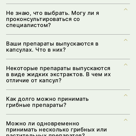
Не знаю, что выбрать. Могу ли я
проконсультироваться со
специалистом?
Ваши препараты выпускаются в
капсулах. Что в них?
Некоторые препараты выпускаются
в виде жидких экстрактов. В чем их
отличие от капсул?
Как долго можно принимать
грибные препараты?
Можно ли одновременно
принимать несколько грибных или
растительных препаратов?