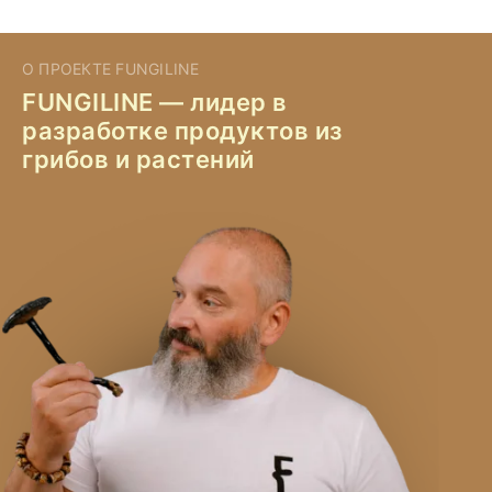
О ПРОЕКТЕ FUNGILINE
FUNGILINE — лидер в
разработке продуктов из
грибов и растений