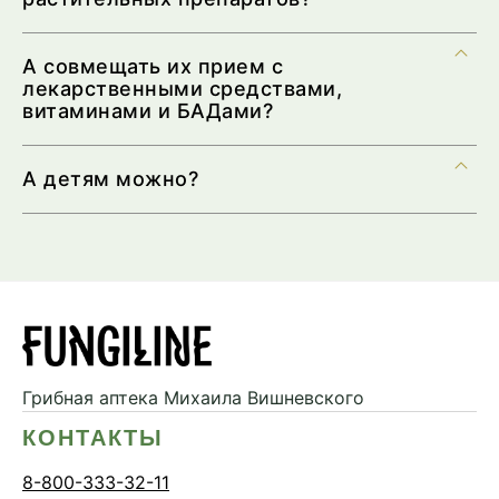
А совмещать их прием с
лекарственными средствами,
витаминами и БАДами?
А детям можно?
Грибная аптека
Михаила Вишневского
КОНТАКТЫ
8-800-333-32-11