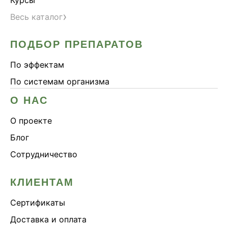
Курсы
›
Весь каталог
ПОДБОР ПРЕПАРАТОВ
По эффектам
По системам организма
О НАС
О проекте
Блог
Сотрудничество
КЛИЕНТАМ
Сертификаты
Доставка и оплата