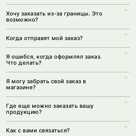
Хочу заказать из-за границы. Это
возможно?
Когда отправят мой заказ?
Я ошибся, когда оформлял заказ.
Что делать?
Я могу забрать свой заказ в
магазине?
Где еще можно заказать вашу
продукцию?
Как с вами связаться?