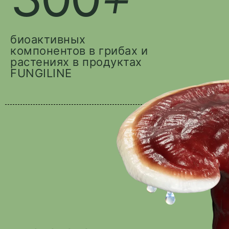
биоактивных
компонентов в грибах и
растениях в продуктах
FUNGILINE