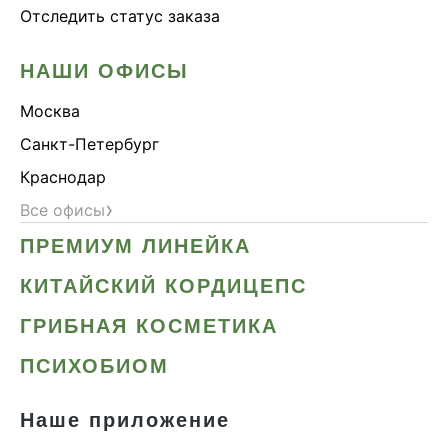
Отследить статус заказа
НАШИ ОФИСЫ
Москва
Санкт-Петербург
Краснодар
›
Все офисы
ПРЕМИУМ ЛИНЕЙКА
КИТАЙСКИЙ КОРДИЦЕПС
ГРИБНАЯ КОСМЕТИКА
ПСИХОБИОМ
Наше приложение