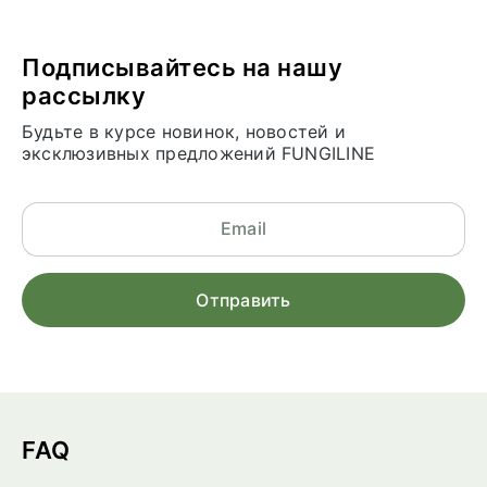
Подписывайтесь на нашу
рассылку
Будьте в курсе новинок, новостей и
эксклюзивных предложений FUNGILINE
FAQ