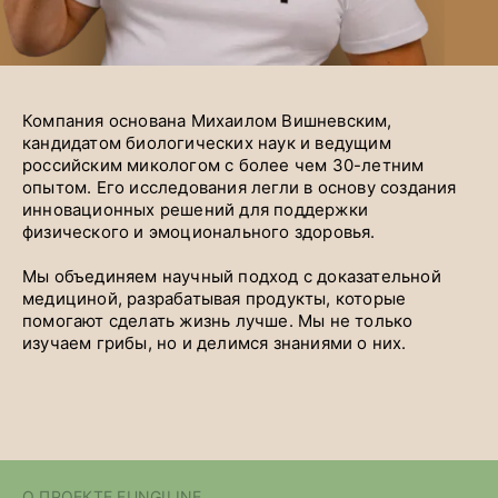
Компания основана Михаилом Вишневским,
кандидатом биологических наук и ведущим
российским микологом с более чем 30-летним
опытом. Его исследования легли в основу создания
инновационных решений для поддержки
физического и эмоционального здоровья.
Мы объединяем научный подход с доказательной
медициной, разрабатывая продукты, которые
помогают сделать жизнь лучше. Мы не только
изучаем грибы, но и делимся знаниями о них.
О ПРОЕКТЕ FUNGILINE