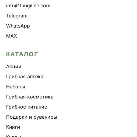
info@fungiline.com
Telegram
WhatsApp
MAX
КАТАЛОГ
Акции
Грибная аптека
Наборы
Грибная косметика
Грибное питание
Подарки и сувениры
Книги