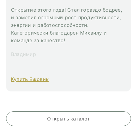
Открытие этого года! Стал гораздо бодрее,
и заметил огромный рост продуктивности,
энергии и работоспособности.
Категорически благодарен Михаилу и
команде за качество!
Владимир
Купить Ежовик
Открыть каталог