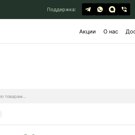
Поддержка:
Акции
О нас
До