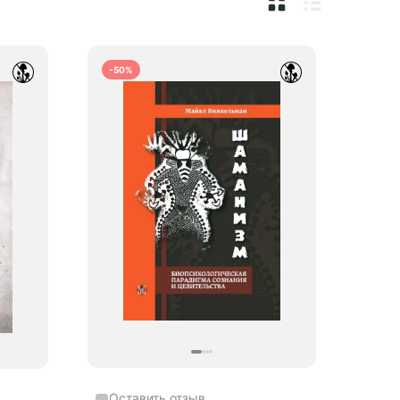
-50%
Оставить отзыв