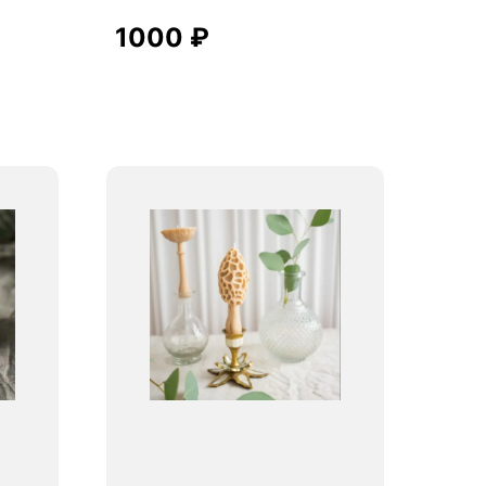
1000
₽