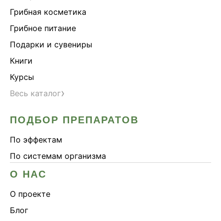
Грибная косметика
Грибное питание
Подарки и сувениры
Книги
Курсы
›
Весь каталог
ПОДБОР ПРЕПАРАТОВ
По эффектам
По системам организма
О НАС
О проекте
Блог