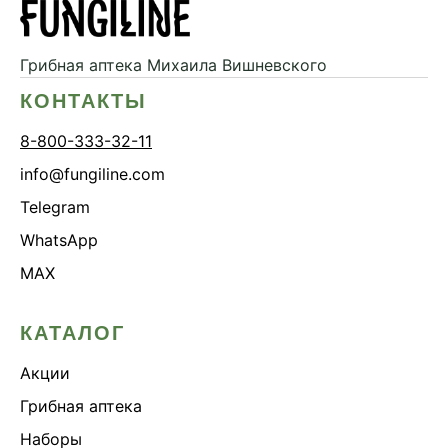
Грибная аптека
Михаила Вишневского
КОНТАКТЫ
8-800-333-32-11
info@fungiline.com
Telegram
WhatsApp
MAX
КАТАЛОГ
Акции
Грибная аптека
Наборы