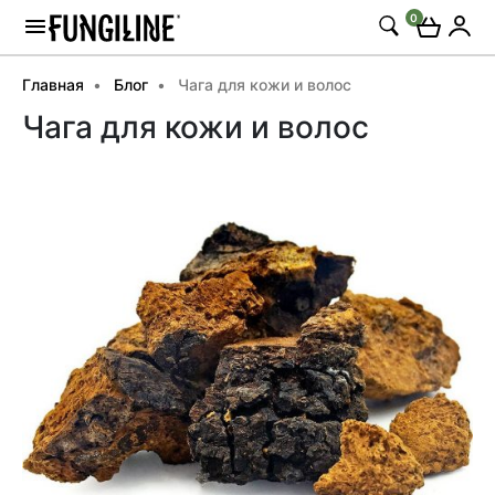
0
Главная
Блог
Чага для кожи и волоc
Чага для кожи и волоc