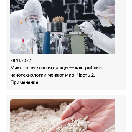
28.11.2022
Микогенные наночастицы — как грибные
нанотехнологии меняют мир. Часть 2.
Применение