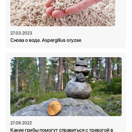
27.03.2023
Снова о воде. Aspergillus oryzae
27.09.2022
Какие грибы помогут справиться с тревогой в