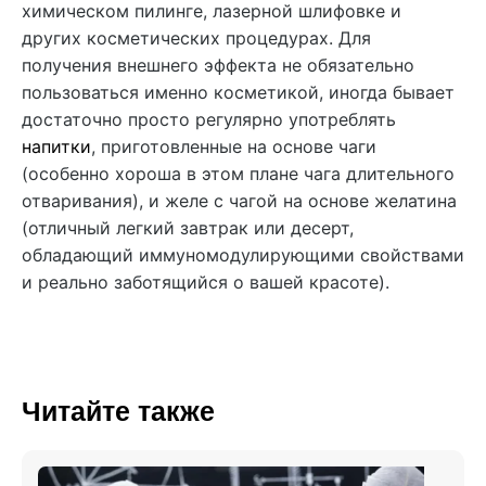
химическом пилинге, лазерной шлифовке и
других косметических процедурах. Для
получения внешнего эффекта не обязательно
пользоваться именно косметикой, иногда бывает
достаточно просто регулярно употреблять
напитки
, приготовленные на основе чаги
(особенно хороша в этом плане чага длительного
отваривания), и желе с чагой на основе желатина
(отличный легкий завтрак или десерт,
обладающий иммуномодулирующими свойствами
и реально заботящийся о вашей красоте).
Читайте также