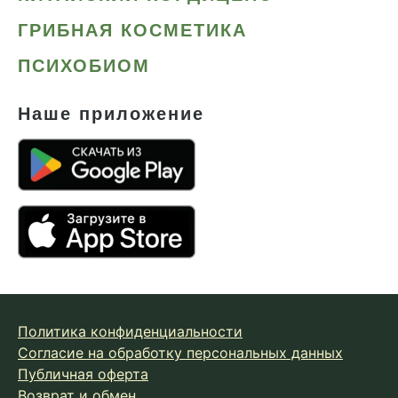
ГРИБНАЯ КОСМЕТИКА
ПСИХОБИОМ
Наше приложение
Политика конфиденциальности
Согласие на обработку персональных данных
Публичная оферта
Возврат и обмен