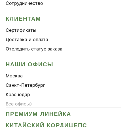
Сотрудничество
КЛИЕНТАМ
Сертификаты
Доставка и оплата
Отследить статус заказа
НАШИ ОФИСЫ
Москва
Санкт-Петербург
Краснодар
›
Все офисы
ПРЕМИУМ ЛИНЕЙКА
КИТАЙСКИЙ КОРДИЦЕПС