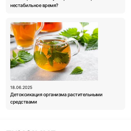
нестабильное время?
18.06.2025
Детоксикация организма растительными
средствами