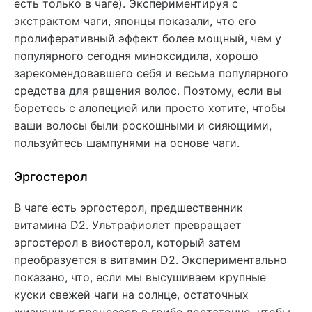
есть только в чаге). Экспериментируя с
экстрактом чаги, японцы показали, что его
пролиферативный эффект более мощный, чем у
популярного сегодня миноксидила, хорошо
зарекомендовавшего себя и весьма популярного
средства для ращения волос. Поэтому, если вы
боретесь с алопецией или просто хотите, чтобы
ваши волосы были роскошными и сияющими,
пользуйтесь шампунями на основе чаги.
Эргостерол
В чаге есть эргостерол, предшественник
витамина D2. Ультрафиолет превращает
эргостерол в виостерол, который затем
преобразуется в витамин D2. Экспериментально
показано, что, если мы высушиваем крупные
куски свежей чаги на солнце, остаточных