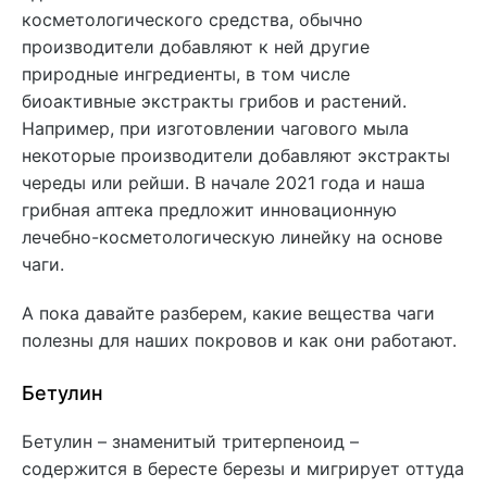
косметологического средства, обычно
производители добавляют к ней другие
природные ингредиенты, в том числе
биоактивные экстракты грибов и растений.
Например, при изготовлении чагового мыла
некоторые производители добавляют экстракты
череды или рейши. В начале 2021 года и наша
грибная аптека предложит инновационную
лечебно-косметологическую линейку на основе
чаги.
А пока давайте разберем, какие вещества чаги
полезны для наших покровов и как они работают.
Бетулин
Бетулин – знаменитый тритерпеноид –
содержится в бересте березы и мигрирует оттуда