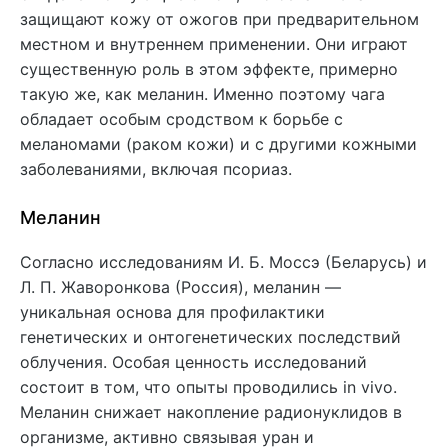
защищают кожу от ожогов при предварительном
местном и внутреннем применении. Они играют
существенную роль в этом эффекте, примерно
такую же, как меланин. Именно поэтому чага
обладает особым сродством к борьбе с
меланомами (раком кожи) и с другими кожными
заболеваниями, включая псориаз.
Меланин
Согласно исследованиям И. Б. Моссэ (Беларусь) и
Л. П. Жаворонкова (Россия), меланин —
уникальная основа для профилактики
генетических и онтогенетических последствий
облучения. Особая ценность исследований
состоит в том, что опыты проводились in vivo.
Меланин снижает накопление радионуклидов в
организме, активно связывая уран и