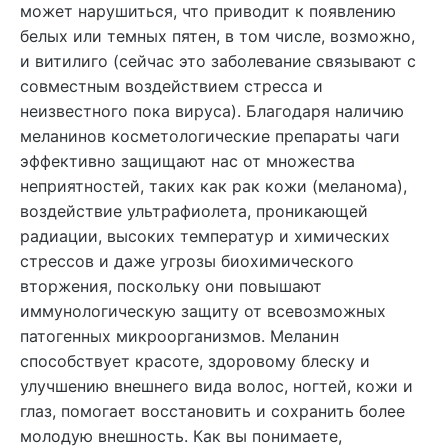
может нарушиться, что приводит к появлению
белых или темных пятен, в том числе, возможно,
и витилиго (сейчас это заболевание связывают с
совместным воздействием стресса и
неизвестного пока вируса). Благодаря наличию
меланинов косметологические препараты чаги
эффективно защищают нас от множества
неприятностей, таких как рак кожи (меланома),
воздействие ультрафиолета, проникающей
радиации, высоких температур и химических
стрессов и даже угрозы биохимического
вторжения, поскольку они повышают
иммунологическую защиту от всевозможных
патогенных микроорганизмов. Меланин
способствует красоте, здоровому блеску и
улучшению внешнего вида волос, ногтей, кожи и
глаз, помогает восстановить и сохранить более
молодую внешность. Как вы понимаете,