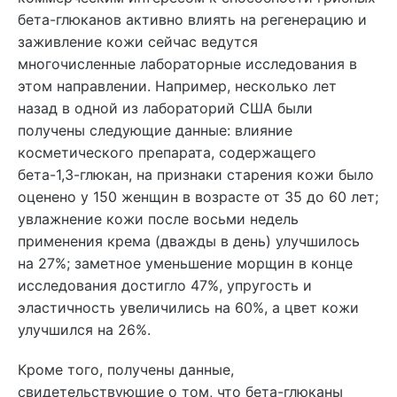
бета-глюканов активно влиять на регенерацию и
заживление кожи сейчас ведутся
многочисленные лабораторные исследования в
этом направлении. Например, несколько лет
назад в одной из лабораторий США были
получены следующие данные: влияние
косметического препарата, содержащего
бета-1,3-глюкан, на признаки старения кожи было
оценено у 150 женщин в возрасте от 35 до 60 лет;
увлажнение кожи после восьми недель
применения крема (дважды в день) улучшилось
на 27%; заметное уменьшение морщин в конце
исследования достигло 47%, упругость и
эластичность увеличились на 60%, а цвет кожи
улучшился на 26%.
Кроме того, получены данные,
свидетельствующие о том, что бета-глюканы