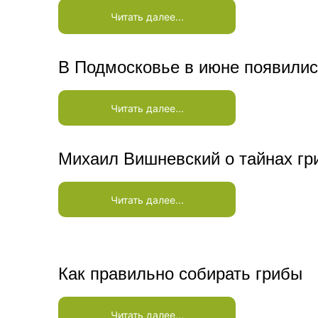
Читать далее...
В Подмосковье в июне появилис
Читать далее...
Михаил Вишневский о тайнах гр
Читать далее...
Как правильно собирать грибы
Читать далее...