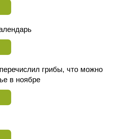
календарь
 перечислил грибы, что можно
ье в ноябре