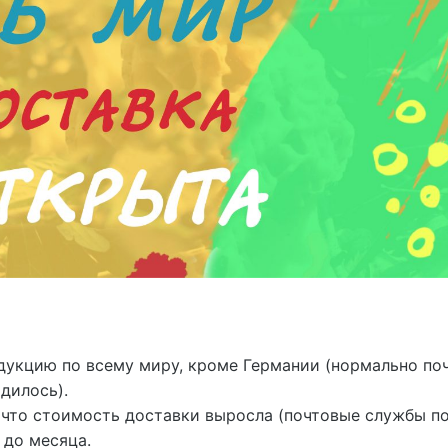
дукцию по всему миру, кроме Германии (нормально по
дилось).
 что стоимость доставки выросла (почтовые службы п
 до месяца.