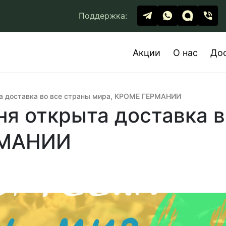
Поддержка:
Акции
О нас
До
та доставка во все страны мира, КРОМЕ ГЕРМАНИИ
ня открыта доставка в
РМАНИИ