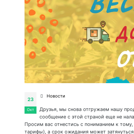
Новости
23
Друзья, мы снова отгружаем нашу про
Окт
сообщение с этой страной еще не нала
Просим вас отнестись с пониманием к тому,
тарифы), а срок ожидания может затянуться