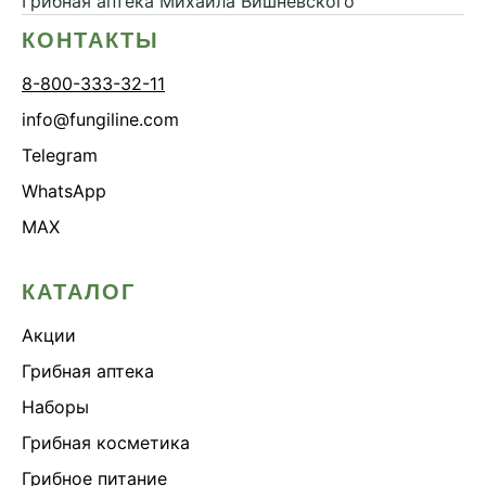
Грибная аптека
Михаила Вишневского
КОНТАКТЫ
8-800-333-32-11
info@fungiline.com
Telegram
WhatsApp
MAX
КАТАЛОГ
Акции
Грибная аптека
Наборы
Грибная косметика
Грибное питание