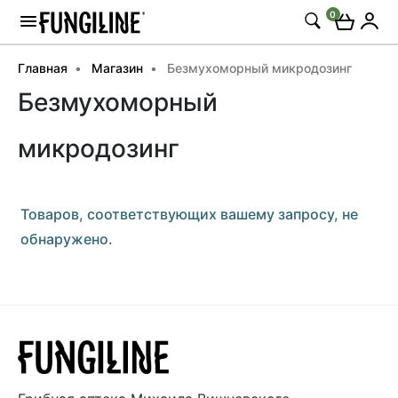
0
Главная
Магазин
Безмухоморный микродозинг
Безмухоморный
микродозинг
Товаров, соответствующих вашему запросу, не
обнаружено.