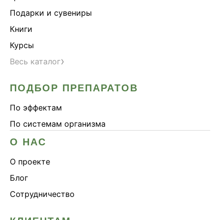
Подарки и сувениры
Книги
Курсы
›
Весь каталог
ПОДБОР ПРЕПАРАТОВ
По эффектам
По системам организма
О НАС
О проекте
Блог
Сотрудничество