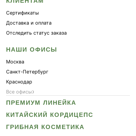
КЛИЕНТАМ
Сертификаты
Доставка и оплата
Отследить статус заказа
НАШИ ОФИСЫ
Москва
Санкт-Петербург
Краснодар
›
Все офисы
ПРЕМИУМ ЛИНЕЙКА
КИТАЙСКИЙ КОРДИЦЕПС
ГРИБНАЯ КОСМЕТИКА