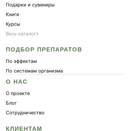
Подарки и сувениры
Книги
Курсы
›
Весь каталог
ПОДБОР ПРЕПАРАТОВ
По эффектам
По системам организма
О НАС
О проекте
Блог
Сотрудничество
КЛИЕНТАМ