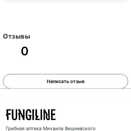
Отзывы
0
Написать отзыв
Грибная аптека
Михаила Вишневского