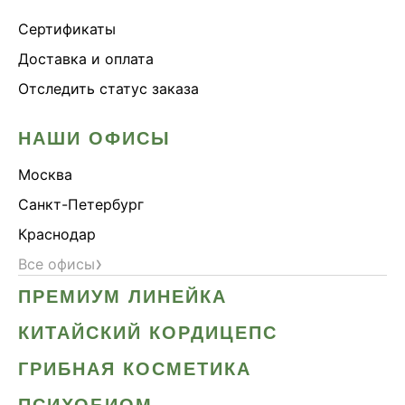
Сертификаты
Доставка и оплата
Отследить статус заказа
НАШИ ОФИСЫ
Москва
Санкт-Петербург
Краснодар
›
Все офисы
ПРЕМИУМ ЛИНЕЙКА
КИТАЙСКИЙ КОРДИЦЕПС
ГРИБНАЯ КОСМЕТИКА
ПСИХОБИОМ