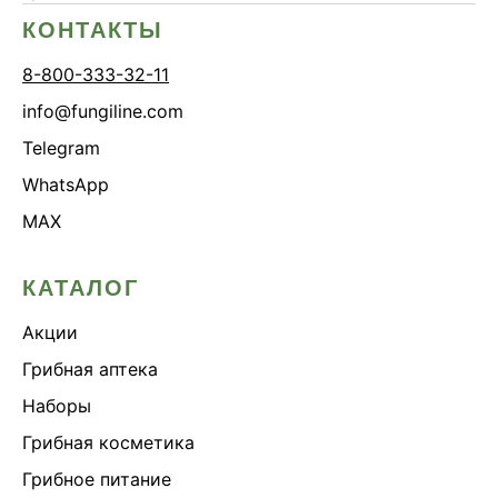
КОНТАКТЫ
8-800-333-32-11
info@fungiline.com
Telegram
WhatsApp
MAX
КАТАЛОГ
Акции
Грибная аптека
Наборы
Грибная косметика
Грибное питание