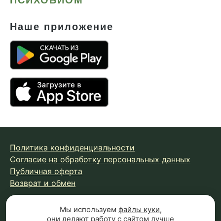
Наше приложение
Политика конфиденциальности
Согласие на обработку персональных данных
Публичная оферта
Возврат и обмен
Мы используем
файлы куки
,
© 2026 Fungiline — зарегистрированная торговая марка.
они делают работу с сайтом лучше