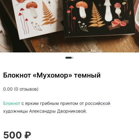
Блокнот «Мухомор» темный
0.00 (0 отзывов)
Блокнот
с ярким грибным принтом от российской
художницы Александры Дворниковой.
500 ₽