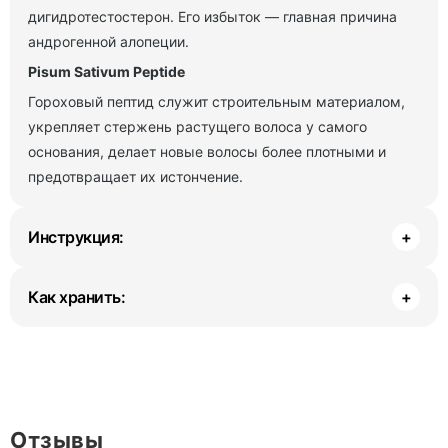
дигидротестостерон. Его избыток — главная причина
андрогенной алопеции.
Pisum Sativum Peptide
Гороховый пептид служит строительным материалом,
укрепляет стержень растущего волоса у самого
основания, делает новые волосы более плотными и
предотвращает их истончение.
Инструкция:
+
Как хранить:
+
Отзывы