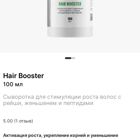
Hair Booster
100 мл
Сыворотка для стимуляции роста волос с
рейши, женьшенем и пептидами
5.00 (1 отзыв)
Активация роста, укрепление корней и уменьшение