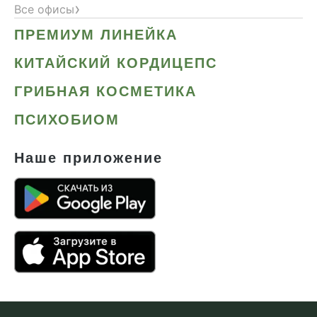
›
Все офисы
ПРЕМИУМ ЛИНЕЙКА
КИТАЙСКИЙ КОРДИЦЕПС
ГРИБНАЯ КОСМЕТИКА
ПСИХОБИОМ
Наше приложение