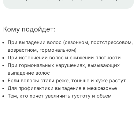
Кому подойдет:
При выпадении волос (сезонном, постстрессовом,
возрастном, гормональном)
При истончении волос и снижении плотности
При гормональных нарушениях, вызывающих
выпадение волос
Если волосы стали реже, тоньше и хуже растут
Для профилактики выпадения в межсезонье
Тем, кто хочет увеличить густоту и объем