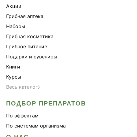
Акции
Грибная аптека
Наборы
Грибная косметика
Грибное питание
Подарки и сувениры
Книги
Курсы
›
Весь каталог
ПОДБОР ПРЕПАРАТОВ
По эффектам
По системам организма
О НАС