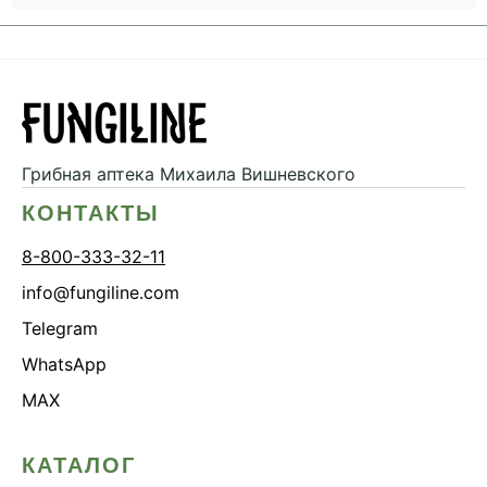
Грибная аптека
Михаила Вишневского
КОНТАКТЫ
8-800-333-32-11
info@fungiline.com
Telegram
WhatsApp
MAX
КАТАЛОГ