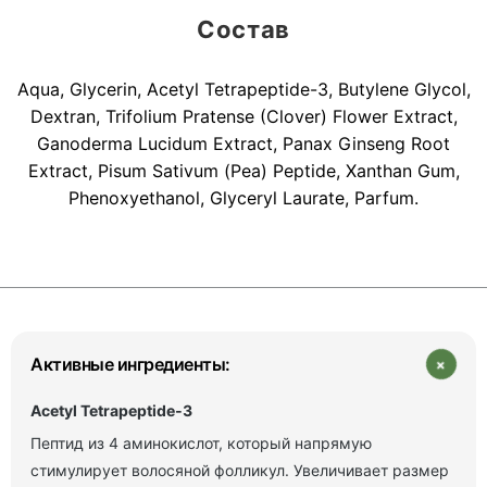
Состав
Aqua, Glycerin, Acetyl Tetrapeptide-3, Butylene Glycol,
Dextran, Trifolium Pratense (Clover) Flower Extract,
Ganoderma Lucidum Extract, Panax Ginseng Root
Extract, Pisum Sativum (Pea) Peptide, Xanthan Gum,
Phenoxyethanol, Glyceryl Laurate, Parfum.
+
Активные ингредиенты:
Acetyl Tetrapeptide‑3
Пептид из 4 аминокислот, который напрямую
стимулирует волосяной фолликул. Увеличивает размер