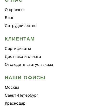
О проекте
Блог
Сотрудничество
КЛИЕНТАМ
Сертификаты
Доставка и оплата
Отследить статус заказа
НАШИ ОФИСЫ
Москва
Санкт-Петербург
Краснодар