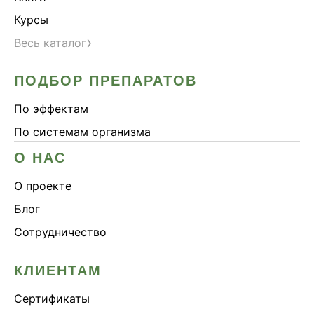
Курсы
›
Весь каталог
ПОДБОР ПРЕПАРАТОВ
По эффектам
По системам организма
О НАС
О проекте
Блог
Сотрудничество
КЛИЕНТАМ
Сертификаты