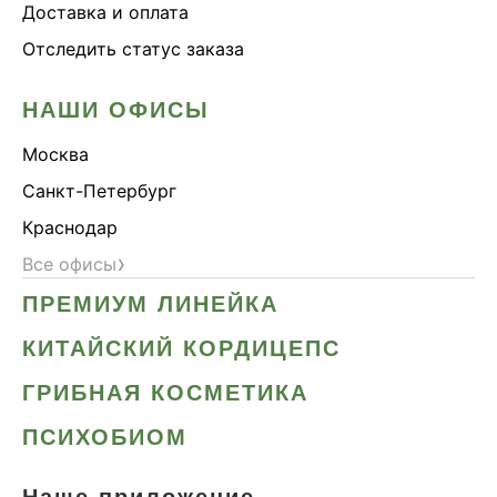
Доставка и оплата
Отследить статус заказа
НАШИ ОФИСЫ
Москва
Санкт-Петербург
Краснодар
›
Все офисы
ПРЕМИУМ ЛИНЕЙКА
КИТАЙСКИЙ КОРДИЦЕПС
ГРИБНАЯ КОСМЕТИКА
ПСИХОБИОМ
Наше приложение