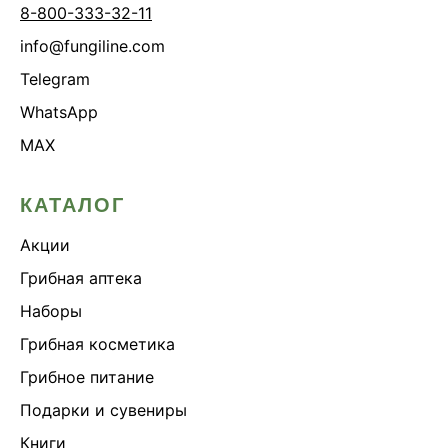
8-800-333-32-11
info@fungiline.com
Telegram
WhatsApp
MAX
КАТАЛОГ
Акции
Грибная аптека
Наборы
Грибная косметика
Грибное питание
Подарки и сувениры
Книги