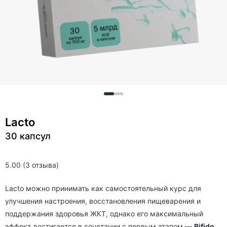
Lacto
30 капсул
5.00 (3 отзыва)
Lacto можно принимать как самостоятельный курс для
улучшения настроения, восстановления пищеварения и
поддержания здоровья ЖКТ, однако его максимальный
эффект достигается в сочетании с первым этапом —
Bifido
.