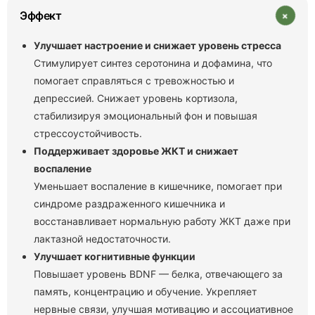
+
Эффект
Улучшает настроение и снижает уровень стресса
Стимулирует синтез серотонина и дофамина, что
помогает справляться с тревожностью и
депрессией. Снижает уровень кортизола,
стабилизируя эмоциональный фон и повышая
стрессоустойчивость.
Поддерживает здоровье ЖКТ и снижает
воспаление
Уменьшает воспаление в кишечнике, помогает при
синдроме раздраженного кишечника и
восстанавливает нормальную работу ЖКТ даже при
лактазной недостаточности.
Улучшает когнитивные функции
Повышает уровень BDNF — белка, отвечающего за
память, концентрацию и обучение. Укрепляет
нервные связи, улучшая мотивацию и ассоциативное