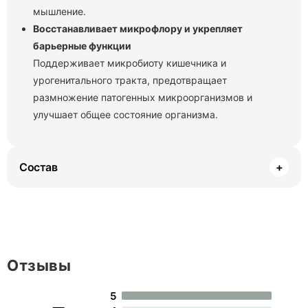
мышление.
Восстанавливает микрофлору и укрепляет
барьерные функции
Поддерживает микробиоту кишечника и
урогенитального тракта, предотвращает
размножение патогенных микроорганизмов и
улучшает общее состояние организма.
Состав
+
Отзывы
5