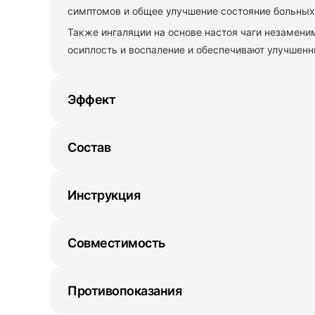
симптомов и общее улучшение состояние больных
Также ингаляции на основе настоя чаги незамени
осиплость и воспаление и обеспечивают улучшенн
Эффект
Состав
Инструкция
Совместимость
Противопоказания