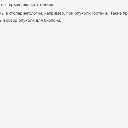
 на терминальных стадиях.
мы в отоларингологии, например, при опухоли гортани. Такие п
ый обзор опухоли для биопсии.