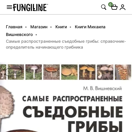
0
Главная
Магазин
Книги
Книги Михаила
Вишневского
Самые распространенные съедобные грибы: справочник-
определитель начинающего грибника
Книга