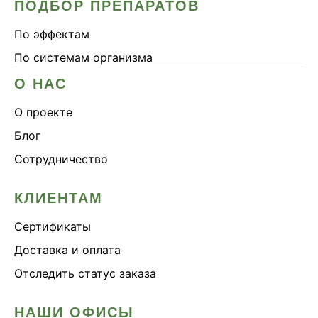
ПОДБОР ПРЕПАРАТОВ
По эффектам
По системам организма
О НАС
О проекте
Блог
Сотрудничество
КЛИЕНТАМ
Сертификаты
Доставка и оплата
Отследить статус заказа
НАШИ ОФИСЫ