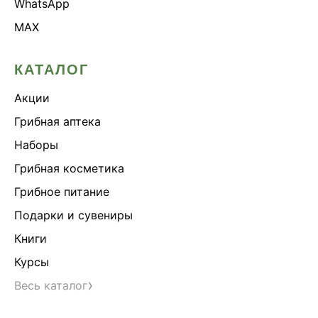
WhatsApp
MAX
КАТАЛОГ
Акции
Грибная аптека
Наборы
Грибная косметика
Грибное питание
Подарки и сувениры
Книги
Курсы
›
Весь каталог