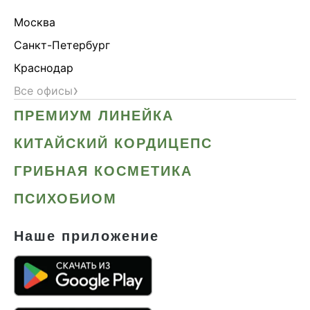
Москва
Санкт-Петербург
Краснодар
›
Все офисы
ПРЕМИУМ ЛИНЕЙКА
КИТАЙСКИЙ КОРДИЦЕПС
ГРИБНАЯ КОСМЕТИКА
ПСИХОБИОМ
Наше приложение