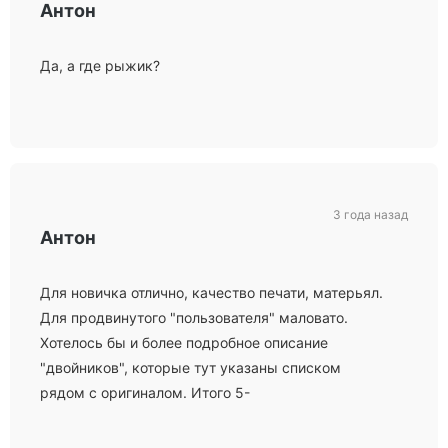
Антон
Да, а где рыжик?
3 года назад
Антон
Для новичка отлично, качество печати, матерьял.
Для продвинутого "пользователя" маловато.
Хотелось бы и более подробное описание
"двойников", которые тут указаны списком
рядом с оригиналом. Итого 5-