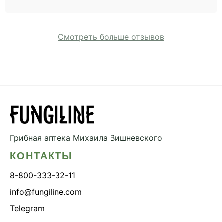
Смотреть больше отзывов
Грибная аптека
Михаила Вишневского
КОНТАКТЫ
8-800-333-32-11
info@fungiline.com
Telegram