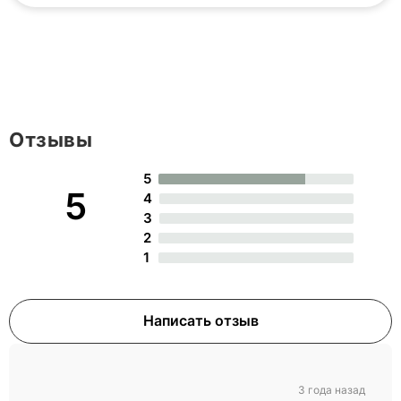
Отзывы
5
5
4
3
2
1
Написать отзыв
3 года назад