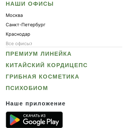
НАШИ ОФИСЫ
Москва
Санкт-Петербург
Краснодар
›
Все офисы
ПРЕМИУМ ЛИНЕЙКА
КИТАЙСКИЙ КОРДИЦЕПС
ГРИБНАЯ КОСМЕТИКА
ПСИХОБИОМ
Наше приложение