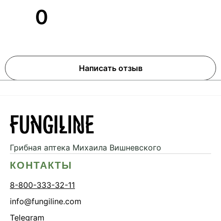
0
Написать отзыв
Грибная аптека
Михаила Вишневского
КОНТАКТЫ
8-800-333-32-11
info@fungiline.com
Telegram