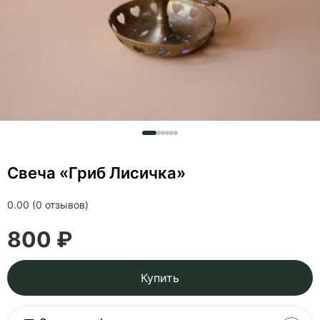
Свеча «Гриб Лисичка»
0.00 (0 отзывов)
800 ₽
Купить