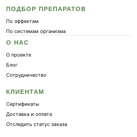
ПОДБОР ПРЕПАРАТОВ
По эффектам
По системам организма
О НАС
О проекте
Блог
Сотрудничество
КЛИЕНТАМ
Сертификаты
Доставка и оплата
Отследить статус заказа