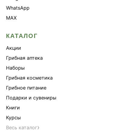
WhatsApp
MAX
КАТАЛОГ
Акции
Грибная аптека
Наборы
Грибная косметика
Грибное питание
Подарки и сувениры
Книги
Курсы
›
Весь каталог