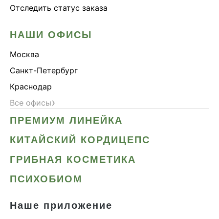
Отследить статус заказа
НАШИ ОФИСЫ
Москва
Санкт-Петербург
Краснодар
›
Все офисы
ПРЕМИУМ ЛИНЕЙКА
КИТАЙСКИЙ КОРДИЦЕПС
ГРИБНАЯ КОСМЕТИКА
ПСИХОБИОМ
Наше приложение