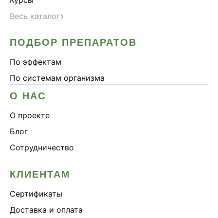
›
Весь каталог
ПОДБОР ПРЕПАРАТОВ
По эффектам
По системам организма
О НАС
О проекте
Блог
Сотрудничество
КЛИЕНТАМ
Сертификаты
Доставка и оплата