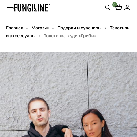
0
Главная
Магазин
Подарки и сувениры
Текстиль
и аксессуары
Толстовка-худи «Грибы»