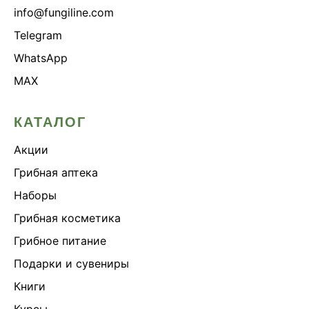
info@fungiline.com
Telegram
WhatsApp
MAX
КАТАЛОГ
Акции
Грибная аптека
Наборы
Грибная косметика
Грибное питание
Подарки и сувениры
Книги
Курсы