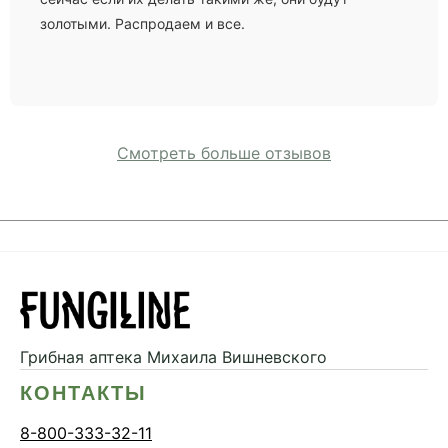
золотыми. Распродаем и все.
Смотреть больше отзывов
Грибная аптека
Михаила Вишневского
КОНТАКТЫ
8-800-333-32-11