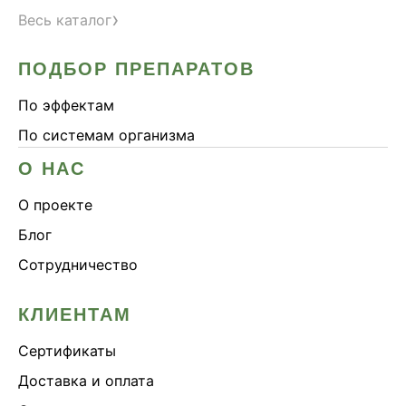
›
Весь каталог
ПОДБОР ПРЕПАРАТОВ
По эффектам
По системам организма
О НАС
О проекте
Блог
Сотрудничество
КЛИЕНТАМ
Сертификаты
Доставка и оплата