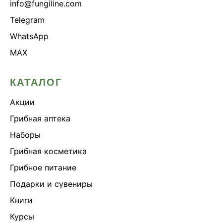
info@fungiline.com
Telegram
WhatsApp
MAX
КАТАЛОГ
Акции
Грибная аптека
Наборы
Грибная косметика
Грибное питание
Подарки и сувениры
Книги
Курсы