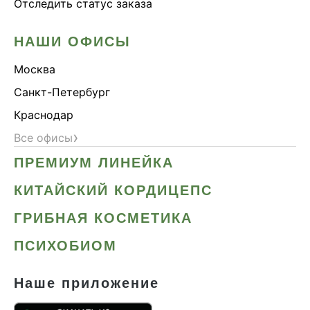
Отследить статус заказа
НАШИ ОФИСЫ
Москва
Санкт-Петербург
Краснодар
›
Все офисы
ПРЕМИУМ ЛИНЕЙКА
КИТАЙСКИЙ КОРДИЦЕПС
ГРИБНАЯ КОСМЕТИКА
ПСИХОБИОМ
Наше приложение