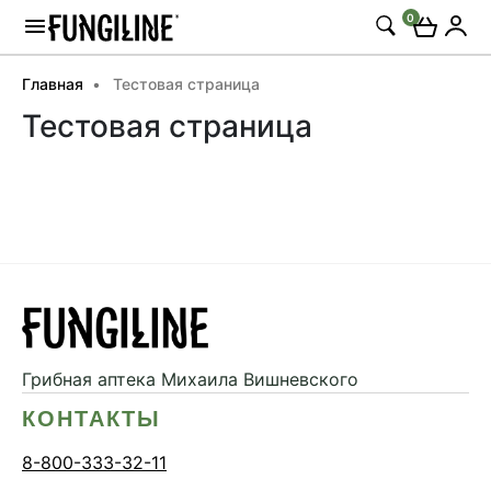
0
Главная
Тестовая страница
Тестовая страница
Грибная аптека
Михаила Вишневского
КОНТАКТЫ
8-800-333-32-11