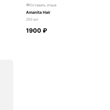
Оставить отзыв
Amanita Hair
250 мл
1900
₽