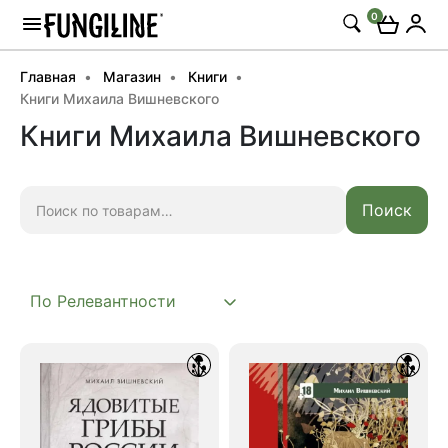
0
Главная
Магазин
Книги
Книги Михаила Вишневского
Книги Михаила Вишневского
Искать:
Поиск