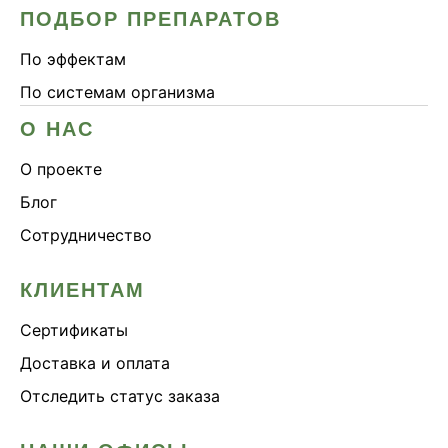
ПОДБОР ПРЕПАРАТОВ
По эффектам
По системам организма
О НАС
О проекте
Блог
Сотрудничество
КЛИЕНТАМ
Сертификаты
Доставка и оплата
Отследить статус заказа