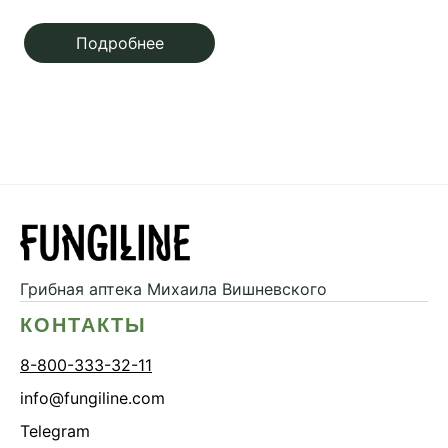
начинающего грибника
Подробнее
Грибная аптека
Михаила Вишневского
КОНТАКТЫ
8-800-333-32-11
info@fungiline.com
Telegram