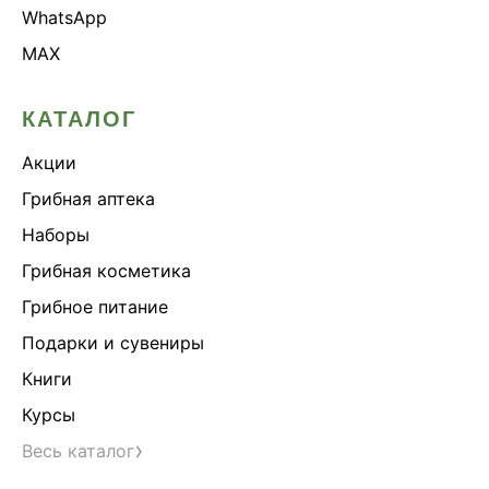
WhatsApp
MAX
КАТАЛОГ
Акции
Грибная аптека
Наборы
Грибная косметика
Грибное питание
Подарки и сувениры
Книги
Курсы
›
Весь каталог