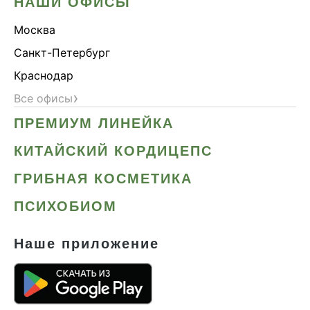
НАШИ ОФИСЫ
Москва
Санкт-Петербург
Краснодар
›
Все офисы
ПРЕМИУМ ЛИНЕЙКА
КИТАЙСКИЙ КОРДИЦЕПС
ГРИБНАЯ КОСМЕТИКА
ПСИХОБИОМ
Наше приложение