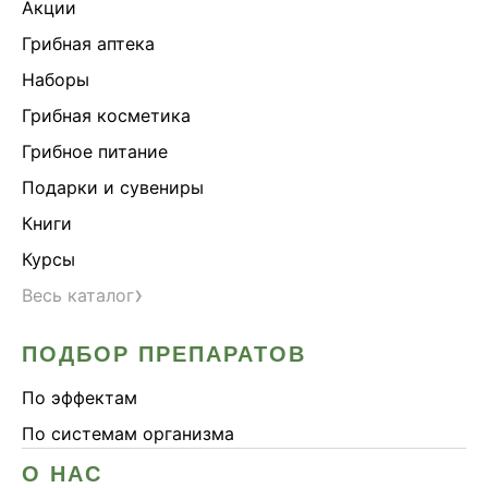
Акции
Грибная аптека
Наборы
Грибная косметика
Грибное питание
Подарки и сувениры
Книги
Курсы
›
Весь каталог
ПОДБОР ПРЕПАРАТОВ
По эффектам
По системам организма
О НАС