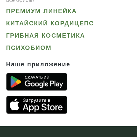
ПРЕМИУМ ЛИНЕЙКА
КИТАЙСКИЙ КОРДИЦЕПС
ГРИБНАЯ КОСМЕТИКА
ПСИХОБИОМ
Наше приложение