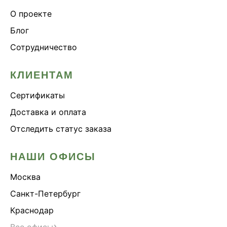
О проекте
Блог
Сотрудничество
КЛИЕНТАМ
Сертификаты
Доставка и оплата
Отследить статус заказа
НАШИ ОФИСЫ
Москва
Санкт-Петербург
Краснодар
›
Все офисы