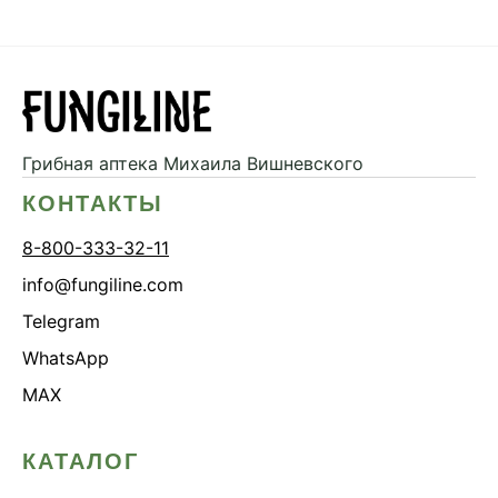
Грибная аптека
Михаила Вишневского
КОНТАКТЫ
8-800-333-32-11
info@fungiline.com
Telegram
WhatsApp
MAX
КАТАЛОГ