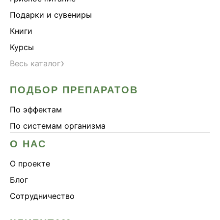
Подарки и сувениры
Книги
Курсы
›
Весь каталог
ПОДБОР ПРЕПАРАТОВ
По эффектам
По системам организма
О НАС
О проекте
Блог
Сотрудничество