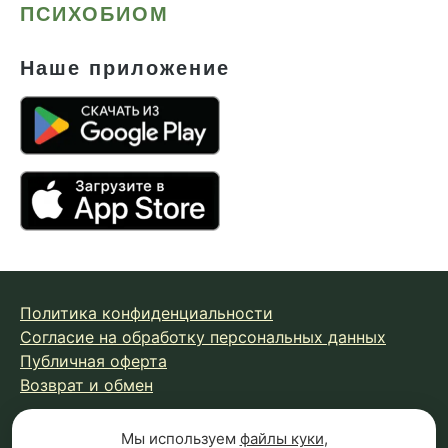
ПСИХОБИОМ
Наше приложение
Политика конфиденциальности
Согласие на обработку персональных данных
Публичная оферта
Возврат и обмен
Мы используем
файлы куки
,
© 2026 Fungiline — зарегистрированная торговая марка.