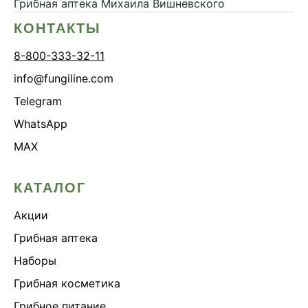
Грибная аптека
Михаила Вишневского
КОНТАКТЫ
8-800-333-32-11
info@fungiline.com
Telegram
WhatsApp
MAX
КАТАЛОГ
Акции
Грибная аптека
Наборы
Грибная косметика
Грибное питание