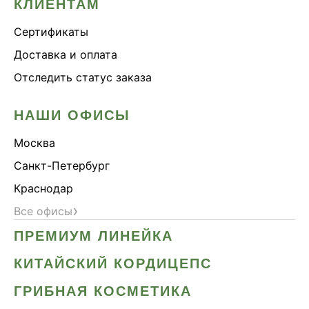
КЛИЕНТАМ
Сертификаты
Доставка и оплата
Отследить статус заказа
НАШИ ОФИСЫ
Москва
Санкт-Петербург
Краснодар
›
Все офисы
ПРЕМИУМ ЛИНЕЙКА
КИТАЙСКИЙ КОРДИЦЕПС
ГРИБНАЯ КОСМЕТИКА