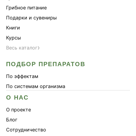
Грибное питание
Подарки и сувениры
Книги
Курсы
›
Весь каталог
ПОДБОР ПРЕПАРАТОВ
По эффектам
По системам организма
О НАС
О проекте
Блог
Сотрудничество