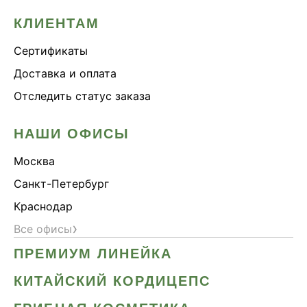
КЛИЕНТАМ
Сертификаты
Доставка и оплата
Отследить статус заказа
НАШИ ОФИСЫ
Москва
Санкт-Петербург
Краснодар
›
Все офисы
ПРЕМИУМ ЛИНЕЙКА
КИТАЙСКИЙ КОРДИЦЕПС