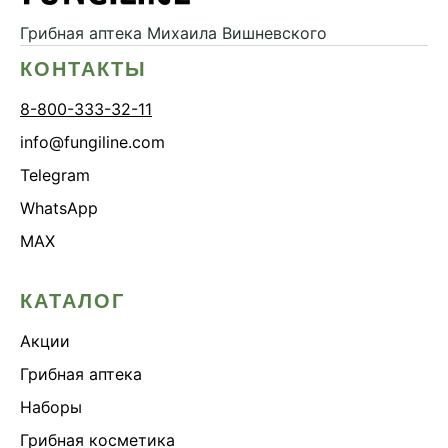
Грибная аптека
Михаила Вишневского
КОНТАКТЫ
8-800-333-32-11
info@fungiline.com
Telegram
WhatsApp
MAX
КАТАЛОГ
Акции
Грибная аптека
Наборы
Грибная косметика