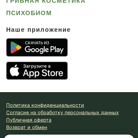
ГРИБНАЯ КОСМЕТИКА
ПСИХОБИОМ
Наше приложение
Политика конфиденциальности
Согласие на обработку персональных данных
Публичная оферта
Возврат и обмен