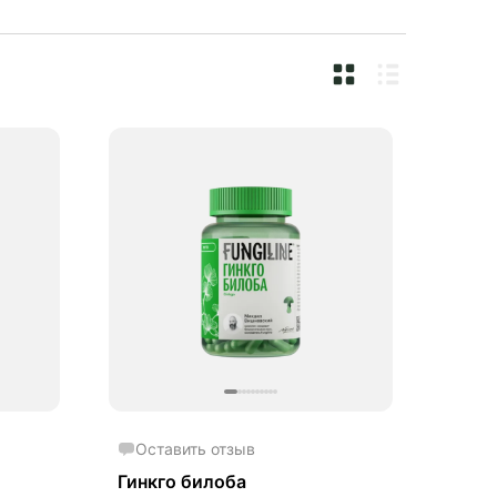
Оставить отзыв
Гинкго билоба