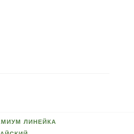
ЕМИУМ ЛИНЕЙКА
ТАЙСКИЙ