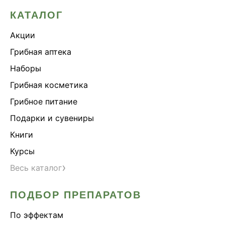
КАТАЛОГ
Акции
Грибная аптека
Наборы
Грибная косметика
Грибное питание
Подарки и сувениры
Книги
Курсы
›
Весь каталог
ПОДБОР ПРЕПАРАТОВ
По эффектам