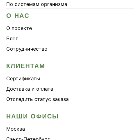
По системам организма
О НАС
О проекте
Блог
Сотрудничество
КЛИЕНТАМ
Сертификаты
Доставка и оплата
Отследить статус заказа
НАШИ ОФИСЫ
Москва
Санкт-Петербург