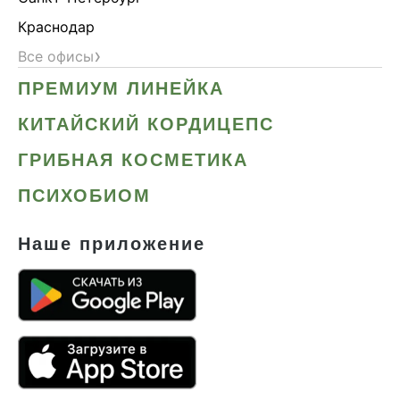
Краснодар
›
Все офисы
ПРЕМИУМ ЛИНЕЙКА
КИТАЙСКИЙ КОРДИЦЕПС
ГРИБНАЯ КОСМЕТИКА
ПСИХОБИОМ
Наше приложение