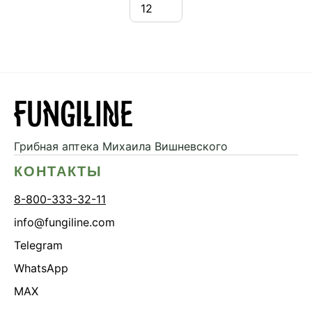
Грибная аптека
Михаила Вишневского
КОНТАКТЫ
8-800-333-32-11
info@fungiline.com
Telegram
WhatsApp
MAX