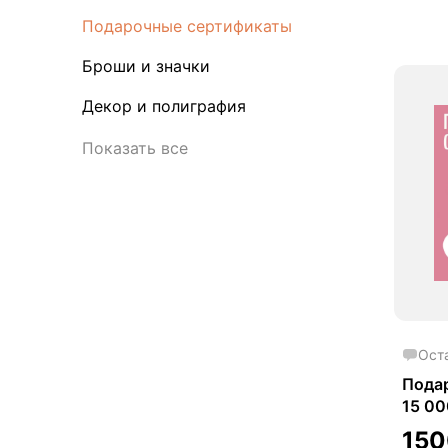
Подарочные сертификаты
Броши и значки
Декор и полиграфия
Показать все
Ост
Пода
15 00
15