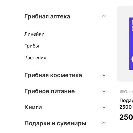
Грибная аптека
Линейки
Грибы
Растения
Грибная косметика
Грибное питание
Ост
Пода
Книги
2500
25
Подарки и сувениры