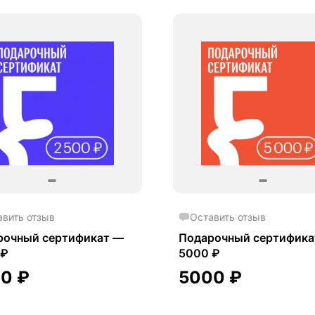
авить отзыв
Оставить отзыв
рочный сертификат —
Подарочный сертифика
 ₽
5000 ₽
00
₽
5000
₽