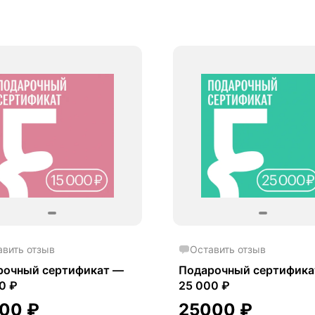
авить отзыв
Оставить отзыв
рочный сертификат —
Подарочный сертифика
0 ₽
25 000 ₽
000
₽
25000
₽