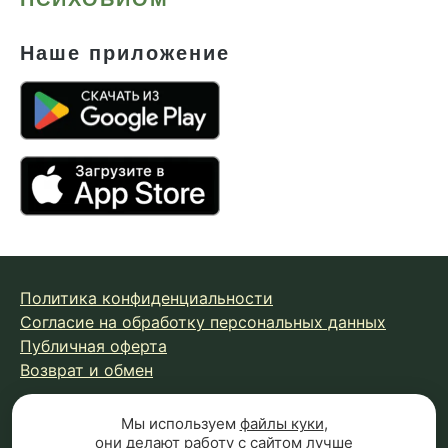
Наше приложение
Политика конфиденциальности
Согласие на обработку персональных данных
Публичная оферта
Возврат и обмен
Мы используем
файлы куки
,
© 2026 Fungiline — зарегистрированная торговая марка.
они делают работу с сайтом лучше