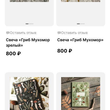
Оставить отзыв
Оставить отзыв
Свеча «Гриб Мухомор
Свеча «Гриб Мухомор»
зрелый»
800
₽
800
₽