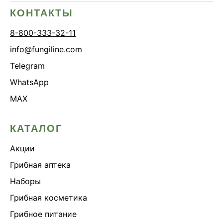
КОНТАКТЫ
8-800-333-32-11
info@fungiline.com
Telegram
WhatsApp
MAX
КАТАЛОГ
Акции
Грибная аптека
Наборы
Грибная косметика
Грибное питание