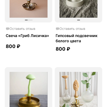
Оставить отзыв
Оставить отзыв
Свеча «Гриб Лисичка»
Гипсовый подсвечник
белого цвета
800
₽
800
₽