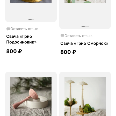
Оставить отзыв
Оставить отзыв
Свеча «Гриб
Подосиновик»
Свеча «Гриб Сморчок»
800
₽
800
₽