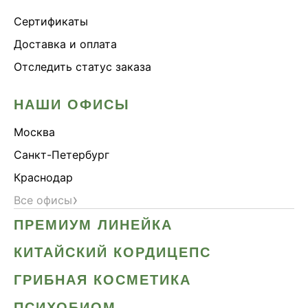
Сертификаты
Доставка и оплата
Отследить статус заказа
НАШИ ОФИСЫ
Москва
Санкт-Петербург
Краснодар
›
Все офисы
ПРЕМИУМ ЛИНЕЙКА
КИТАЙСКИЙ КОРДИЦЕПС
ГРИБНАЯ КОСМЕТИКА
ПСИХОБИОМ