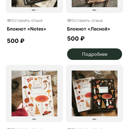
Оставить отзыв
Оставить отзыв
Блокнот «Notes»
Блокнот «Лесной»
500
₽
500
₽
Подробнее