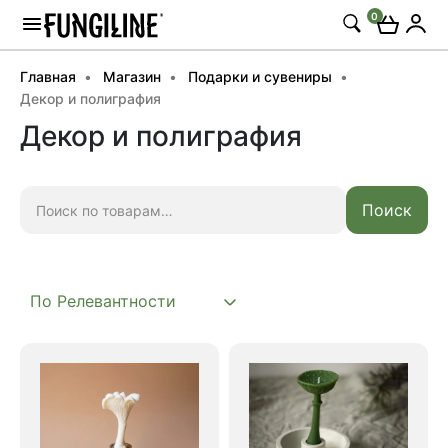
0
Главная
Магазин
Подарки и сувениры
Декор и полиграфия
Декор и полиграфия
Искать:
Поиск