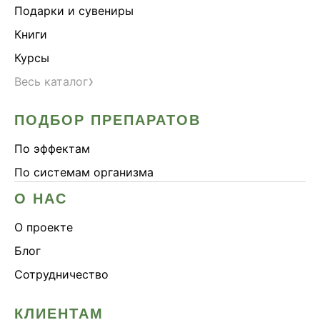
Подарки и сувениры
Книги
Курсы
›
Весь каталог
ПОДБОР ПРЕПАРАТОВ
По эффектам
По системам организма
О НАС
О проекте
Блог
Сотрудничество
КЛИЕНТАМ