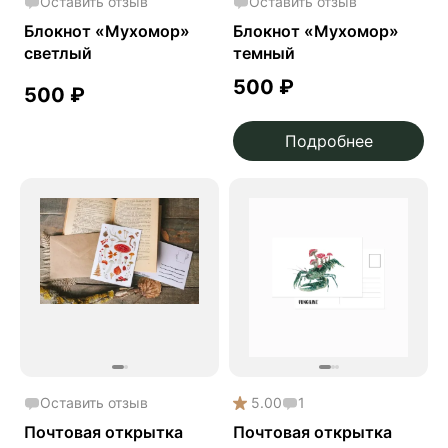
Оставить отзыв
Оставить отзыв
Блокнот «Мухомор»
Блокнот «Мухомор»
светлый
темный
500
₽
500
₽
Подробнее
Оставить отзыв
5.00
1
Почтовая открытка
Почтовая открытка