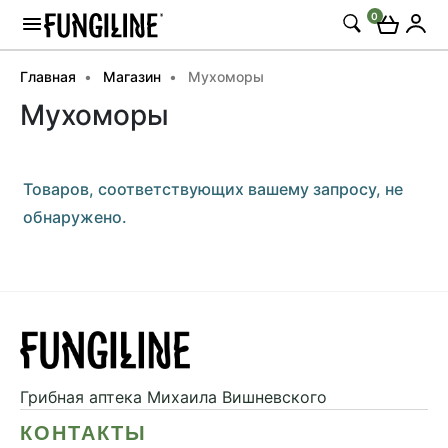
0
Главная
Магазин
Мухоморы
Мухоморы
Товаров, соответствующих вашему запросу, не
обнаружено.
Грибная аптека
Михаила Вишневского
КОНТАКТЫ