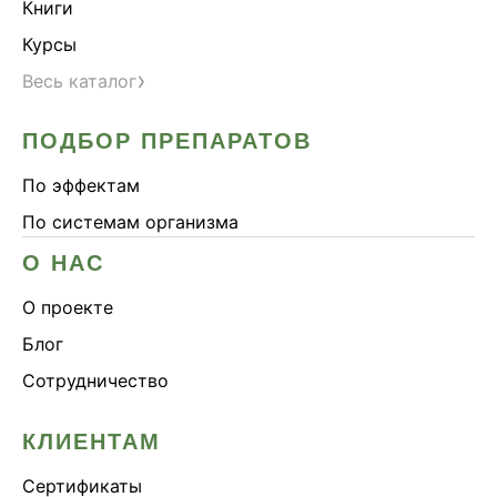
Книги
Курсы
›
Весь каталог
ПОДБОР ПРЕПАРАТОВ
По эффектам
По системам организма
О НАС
О проекте
Блог
Сотрудничество
КЛИЕНТАМ
Сертификаты