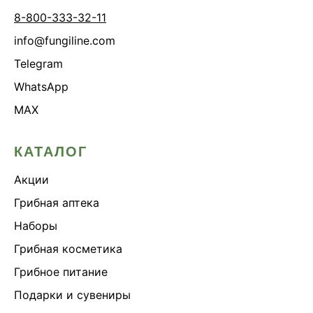
8-800-333-32-11
info@fungiline.com
Telegram
WhatsApp
MAX
КАТАЛОГ
Акции
Грибная аптека
Наборы
Грибная косметика
Грибное питание
Подарки и сувениры