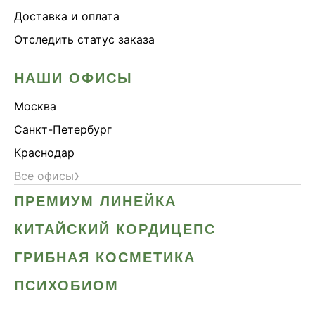
Доставка и оплата
Отследить статус заказа
НАШИ ОФИСЫ
Москва
Санкт-Петербург
Краснодар
›
Все офисы
ПРЕМИУМ ЛИНЕЙКА
КИТАЙСКИЙ КОРДИЦЕПС
ГРИБНАЯ КОСМЕТИКА
ПСИХОБИОМ